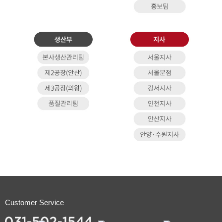
Customer Service