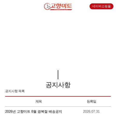
네이버쇼핑몰
커뮤니티
공지사항
공지사항 목록
제목
등록일
2026년 고향미트 8월 광복절 배송공지
2026.07.31