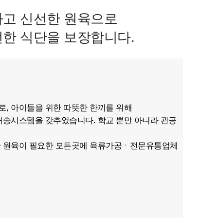
고 신선한 원육으로
한 식단을 보장합니다.
, 아이들을 위한 따뜻한 한끼를 위해
gistics)배송시스템을 갖추었습니다. 학교 뿐만 아니라 관공
한 원육이 필요한 모든곳에 육류가공ㆍ전문유통업체