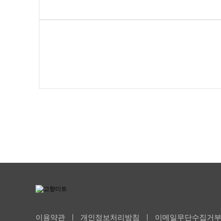
이용약관
개인정보처리방침
이메일무단수집거