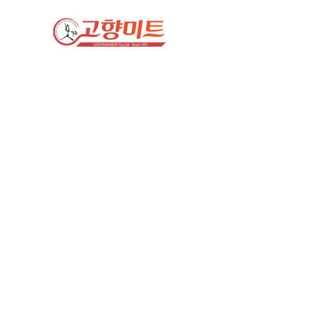
회사소개
가족의 