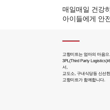
매일매일 건강하
아이들에게 안전
고향미트는 엄마의 마음으로
3PL(Third Party Lo
서,
교도소, 구내식당등 신선
고향미트가 함께합니다.