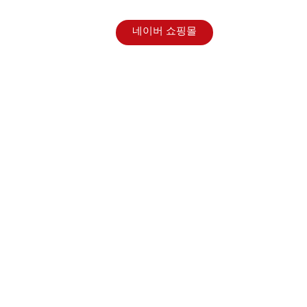
홍보센터
네이버 쇼핑몰
겠습니다.